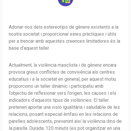
Adonar-nos dels estereotips de gènere existents a la
nostra societat i proporcionar eines pràctiques i útils
per a trencar amb aquestes creences limitadores és la
base d’aquest taller.
Actualment, la violència masclista i de gènere encara
provoca greus conflictes de convivència als centres
educatius i a la societat en general, per aquest motiu
proporciono un taller dinàmic i participatiu amb
l’objectiu de reflexionar vers l’origen, les causes i els
indicadors d’aquests tipus de violències. El taller
pretenen aportar una visió igualitària i saludable de les
relacions, posant especial èmfasi en les relacions de
parelles adolescents, prevenint així la violència dins de
la parella. Durada: 120 minuts (es pot organitzar en una