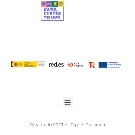
Created In 2023 All Rights Reserved