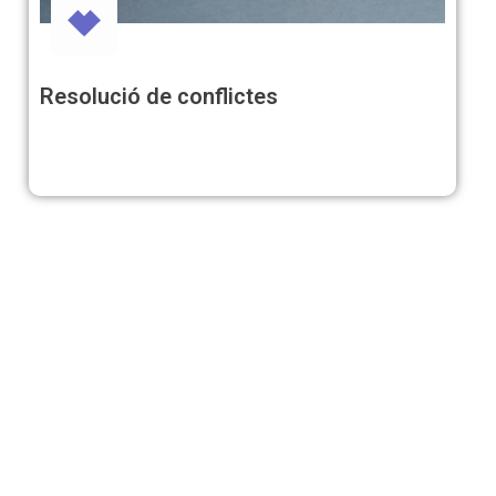
Resolució de conflictes