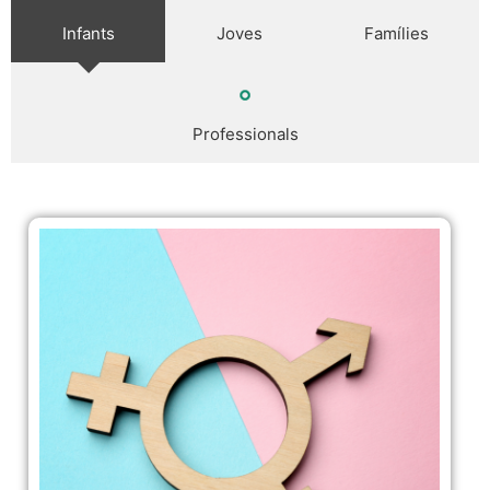
Infants
Joves
Famílies
Professionals