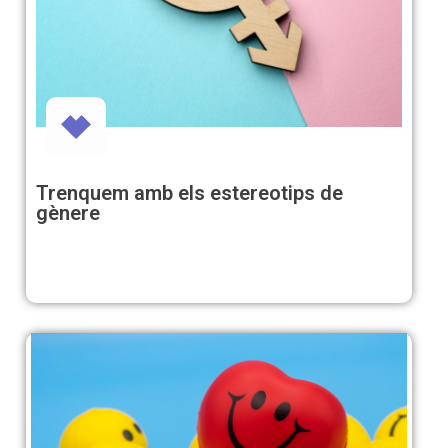
Trenquem amb els estereotips de
gènere