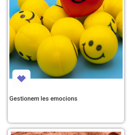
Gestionem les emocions