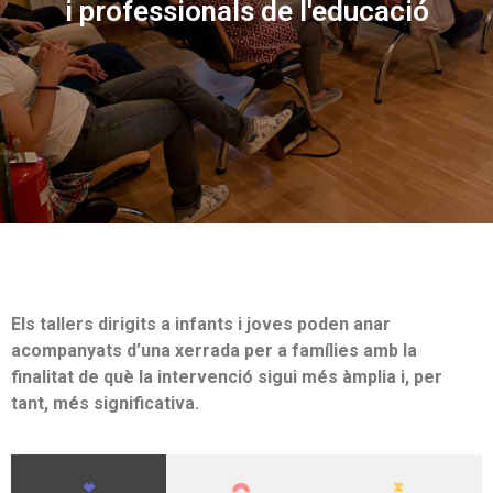
i professionals de l'educació
Els tallers dirigits a infants i joves poden anar
acompanyats d’una xerrada per a famílies amb la
finalitat de què la intervenció sigui més àmplia i, per
tant, més significativa.