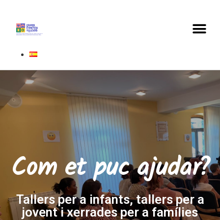
Com et puc ajudar?
Tallers per a infants, tallers per a
jovent i xerrades per a famílies