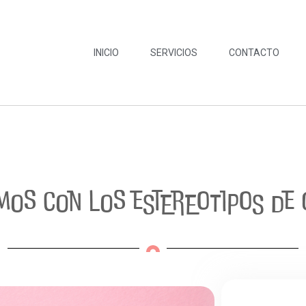
INICIO
SERVICIOS
CONTACTO
os con los estereotipos de